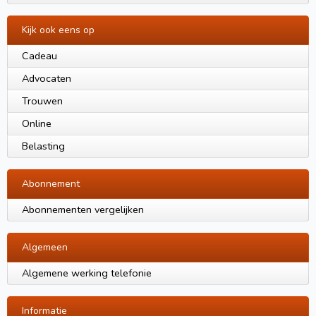
Kijk ook eens op
Cadeau
Advocaten
Trouwen
Online
Belasting
Abonnement
Abonnementen vergelijken
Algemeen
Algemene werking telefonie
Informatie